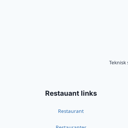
Teknisk
Restauant links
Restaurant
Restauranter