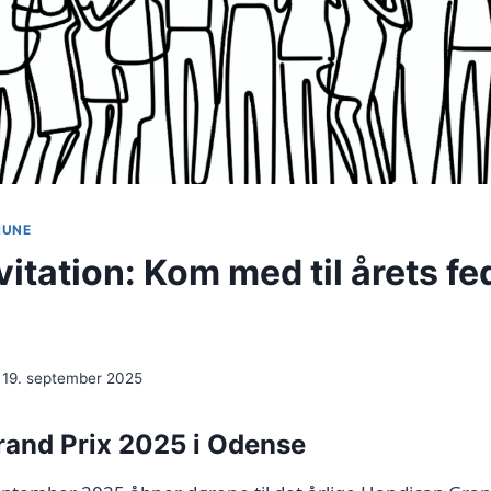
MUNE
itation: Kom med til årets fe
19. september 2025
and Prix 2025 i Odense