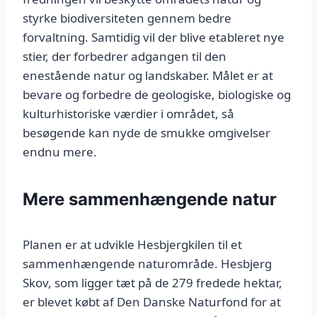
styrke biodiversiteten gennem bedre
forvaltning. Samtidig vil der blive etableret nye
stier, der forbedrer adgangen til den
enestående natur og landskaber. Målet er at
bevare og forbedre de geologiske, biologiske og
kulturhistoriske værdier i området, så
besøgende kan nyde de smukke omgivelser
endnu mere.
Mere sammenhængende natur
Planen er at udvikle Hesbjergkilen til et
sammenhængende naturområde. Hesbjerg
Skov, som ligger tæt på de 279 fredede hektar,
er blevet købt af Den Danske Naturfond for at