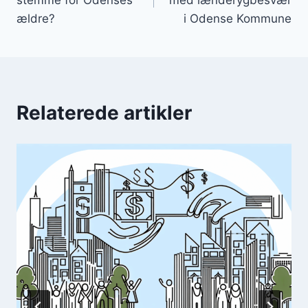
ældre?
i Odense Kommune
Relaterede artikler