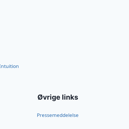
Intuition
Øvrige links
Pressemeddelelse