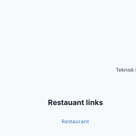
Teknisk
Restauant links
Restaurant