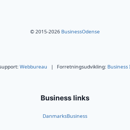
© 2015-2026
BusinessOdense
 support:
Webbureau
| Forretningsudvikling:
Business 
Business links
DanmarksBusiness