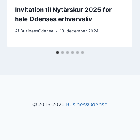
Invitation til Nytårskur 2025 for
hele Odenses erhvervsliv
Af
BusinessOdense
18. december 2024
© 2015-2026
BusinessOdense