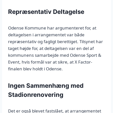
Repræsentativ Deltagelse
Odense Kommune har argumenteret for, at
deltagelsen i arrangementet var både
repræsentativ og fagligt berettiget. Tilsynet har
taget højde for, at deltagelsen var en del af
kommunens samarbejde med Odense Sport &
Event, hvis formål var at sikre, at X Factor-
finalen blev holdt i Odense.
Ingen Sammenhæng med
Stadionrenovering
Det er også blevet fastslået, at arrangementet