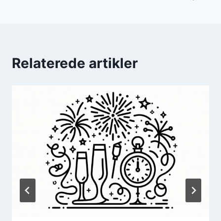
Relaterede artikler