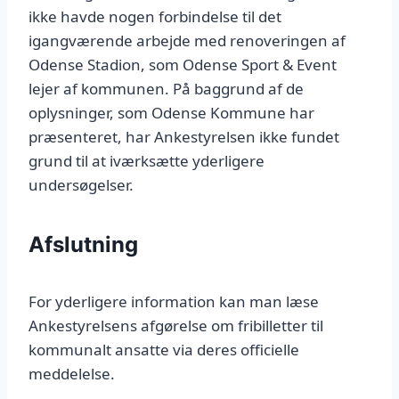
ikke havde nogen forbindelse til det
igangværende arbejde med renoveringen af
Odense Stadion, som Odense Sport & Event
lejer af kommunen. På baggrund af de
oplysninger, som Odense Kommune har
præsenteret, har Ankestyrelsen ikke fundet
grund til at iværksætte yderligere
undersøgelser.
Afslutning
For yderligere information kan man læse
Ankestyrelsens afgørelse om fribilletter til
kommunalt ansatte via deres officielle
meddelelse.