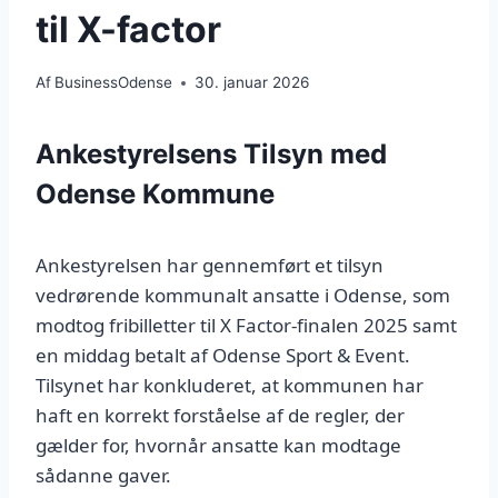
til X-factor
Af
BusinessOdense
30. januar 2026
Ankestyrelsens Tilsyn med
Odense Kommune
Ankestyrelsen har gennemført et tilsyn
vedrørende kommunalt ansatte i Odense, som
modtog fribilletter til X Factor-finalen 2025 samt
en middag betalt af Odense Sport & Event.
Tilsynet har konkluderet, at kommunen har
haft en korrekt forståelse af de regler, der
gælder for, hvornår ansatte kan modtage
sådanne gaver.