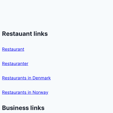
Restauant links
Restaurant
Restauranter
Restaurants in Denmark
Restaurants in Norway
Business links