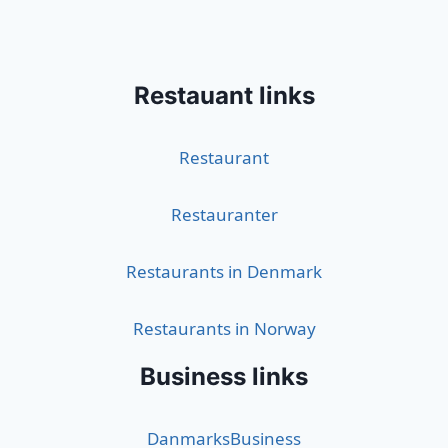
Restauant links
Restaurant
Restauranter
Restaurants in Denmark
Restaurants in Norway
Business links
DanmarksBusiness