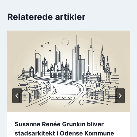
Relaterede artikler
Susanne Renée Grunkin bliver
stadsarkitekt i Odense Kommune