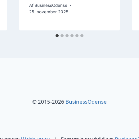
Af
BusinessOdense
25. november 2025
© 2015-2026
BusinessOdense