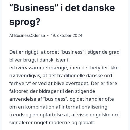
“Business” i det danske
sprog?
Af
BusinessOdense
19. oktober 2024
Det er rigtigt, at ordet “business” i stigende grad
bliver brugt i dansk, især i
erhvervssammenhænge, men det betyder ikke
nødvendigvis, at det traditionelle danske ord
“erhverv” er ved at blive overtaget. Der er flere
faktorer, der bidrager til den stigende
anvendelse af “business”, og det handler ofte
om en kombination af internationalisering,
trends og en opfattelse af, at visse engelske ord
signalerer noget moderne og globalt.