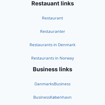
Restauant links
Restaurant
Restauranter
Restaurants in Denmark
Restaurants in Norway
Business links
DanmarksBusiness
BusinessKøbenhavn