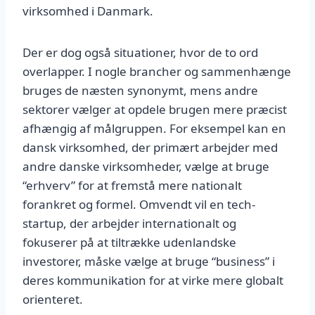
virksomhed i Danmark.
Der er dog også situationer, hvor de to ord
overlapper. I nogle brancher og sammenhænge
bruges de næsten synonymt, mens andre
sektorer vælger at opdele brugen mere præcist
afhængig af målgruppen. For eksempel kan en
dansk virksomhed, der primært arbejder med
andre danske virksomheder, vælge at bruge
“erhverv” for at fremstå mere nationalt
forankret og formel. Omvendt vil en tech-
startup, der arbejder internationalt og
fokuserer på at tiltrække udenlandske
investorer, måske vælge at bruge “business” i
deres kommunikation for at virke mere globalt
orienteret.