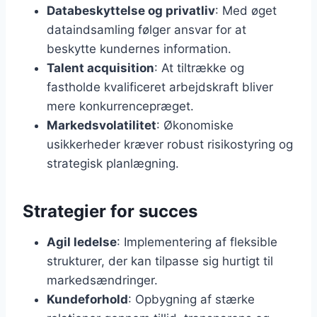
Databeskyttelse og privatliv
: Med øget
dataindsamling følger ansvar for at
beskytte kundernes information.
Talent acquisition
: At tiltrække og
fastholde kvalificeret arbejdskraft bliver
mere konkurrencepræget.
Markedsvolatilitet
: Økonomiske
usikkerheder kræver robust risikostyring og
strategisk planlægning.
Strategier for succes
Agil ledelse
: Implementering af fleksible
strukturer, der kan tilpasse sig hurtigt til
markedsændringer.
Kundeforhold
: Opbygning af stærke