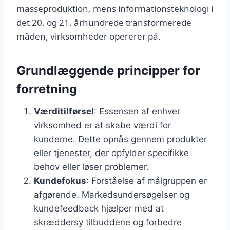
masseproduktion, mens informationsteknologi i
det 20. og 21. århundrede transformerede
måden, virksomheder opererer på.
Grundlæggende principper for
forretning
Værditilførsel
: Essensen af enhver
virksomhed er at skabe værdi for
kunderne. Dette opnås gennem produkter
eller tjenester, der opfylder specifikke
behov eller løser problemer.
Kundefokus
: Forståelse af målgruppen er
afgørende. Markedsundersøgelser og
kundefeedback hjælper med at
skræddersy tilbuddene og forbedre