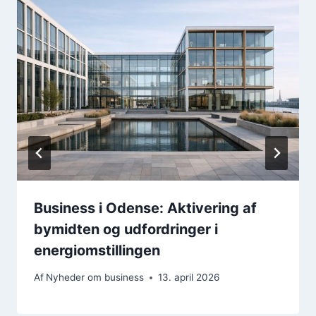
Business i Odense: Aktivering af
bymidten og udfordringer i
energiomstillingen
Af
Nyheder om business
13. april 2026