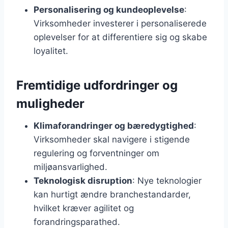
Personalisering og kundeoplevelse
:
Virksomheder investerer i personaliserede
oplevelser for at differentiere sig og skabe
loyalitet.
Fremtidige udfordringer og
muligheder
Klimaforandringer og bæredygtighed
:
Virksomheder skal navigere i stigende
regulering og forventninger om
miljøansvarlighed.
Teknologisk disruption
: Nye teknologier
kan hurtigt ændre branchestandarder,
hvilket kræver agilitet og
forandringsparathed.