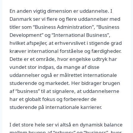
En anden vigtig dimension er uddannelse. I
Danmark ser vi flere og flere uddannelser med
titler som “Business Administration”, “Business
Development” og “International Business”,
hvilket afspejler, at erhvervslivet i stigende grad
kræver international forståelse og færdigheder.
Dette er et område, hvor engelske udtryk har
vundet stor indpas, da mange af disse
uddannelser også er målrettet internationale
studerende og markedet. Her bidrager brugen
af “business” til at signalere, at uddannelserne
har et globalt fokus og forbereder de
studerende på internationale karrierer.
I det store hele ser vi altså en dynamisk balance
mellem brugen af “erhverv” og “business”, hvor