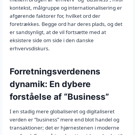
kontekst, målgruppe og internationalisering er
afgørende faktorer for, hvilket ord der
foretrækkes. Begge ord har deres plads, og det
er sandsynligt, at de vil fortsætte med at
eksistere side om side i den danske
erhvervsdiskurs.
Forretningsverdenens
dynamik: En dybere
forståelse af “Business”
I en stadig mere globaliseret og digitaliseret
verden er “business” mere end blot handel og
transaktioner; det er hjørnestenen i moderne