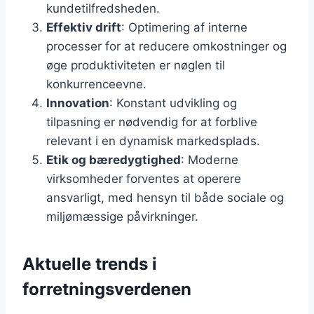
kundetilfredsheden.
Effektiv drift
: Optimering af interne
processer for at reducere omkostninger og
øge produktiviteten er nøglen til
konkurrenceevne.
Innovation
: Konstant udvikling og
tilpasning er nødvendig for at forblive
relevant i en dynamisk markedsplads.
Etik og bæredygtighed
: Moderne
virksomheder forventes at operere
ansvarligt, med hensyn til både sociale og
miljømæssige påvirkninger.
Aktuelle trends i
forretningsverdenen