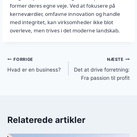
former deres egne veje. Ved at fokusere på
kerneværdier, omfavne innovation og handle
med integritet, kan virksomheder ikke blot
overleve, men trives i det moderne landskab.
Indlægsnavigation
FORRIGE
NÆSTE
Hvad er en business?
Det at drive forretning:
Fra passion til profit
Relaterede artikler